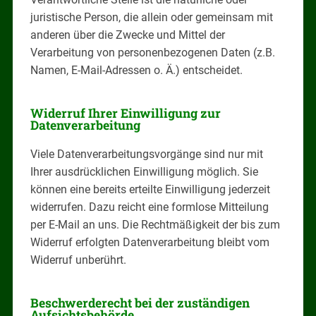
juristische Person, die allein oder gemeinsam mit
anderen über die Zwecke und Mittel der
Verarbeitung von personenbezogenen Daten (z.B.
Namen, E-Mail-Adressen o. Ä.) entscheidet.
Widerruf Ihrer Einwilligung zur
Datenverarbeitung
Viele Datenverarbeitungsvorgänge sind nur mit
Ihrer ausdrücklichen Einwilligung möglich. Sie
können eine bereits erteilte Einwilligung jederzeit
widerrufen. Dazu reicht eine formlose Mitteilung
per E-Mail an uns. Die Rechtmäßigkeit der bis zum
Widerruf erfolgten Datenverarbeitung bleibt vom
Widerruf unberührt.
Beschwerderecht bei der zuständigen
Aufsichtsbehörde