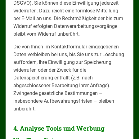
DSGVO). Sie können diese Einwilligung jederzeit
widerrufen. Dazu reicht eine formlose Mitteilung
per E-Mail an uns. Die Rechtmäßigkeit der bis zum
Widerruf erfolgten Datenverarbeitungsvorgänge
bleibt vom Widerruf unberührt.
Die von Ihnen im Kontaktformular eingegebenen
Daten verbleiben bei uns, bis Sie uns zur Löschung
auffordern, Ihre Einwilligung zur Speicherung
widerrufen oder der Zweck für die
Datenspeicherung entfällt (z.B. nach
abgeschlossener Bearbeitung Ihrer Anfrage).
Zwingende gesetzliche Bestimmungen –
insbesondere Aufbewahrungsfristen – bleiben
unberührt.
4. Analyse Tools und Werbung