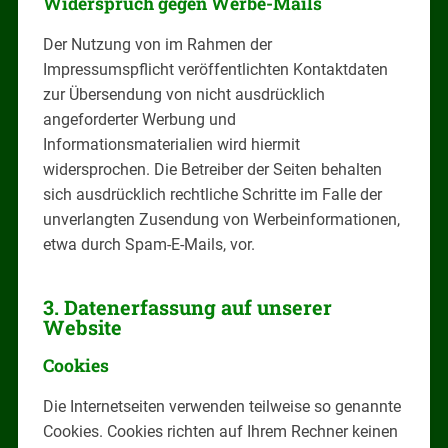
Widerspruch gegen Werbe-Mails
Der Nutzung von im Rahmen der
Impressumspflicht veröffentlichten Kontaktdaten
zur Übersendung von nicht ausdrücklich
angeforderter Werbung und
Informationsmaterialien wird hiermit
widersprochen. Die Betreiber der Seiten behalten
sich ausdrücklich rechtliche Schritte im Falle der
unverlangten Zusendung von Werbeinformationen,
etwa durch Spam-E-Mails, vor.
3. Datenerfassung auf unserer
Website
Cookies
Die Internetseiten verwenden teilweise so genannte
Cookies. Cookies richten auf Ihrem Rechner keinen