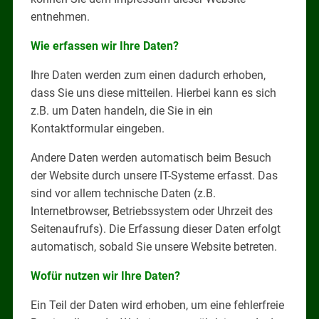
entnehmen.
Wie erfassen wir Ihre Daten?
Ihre Daten werden zum einen dadurch erhoben,
dass Sie uns diese mitteilen. Hierbei kann es sich
z.B. um Daten handeln, die Sie in ein
Kontaktformular eingeben.
Andere Daten werden automatisch beim Besuch
der Website durch unsere IT-Systeme erfasst. Das
sind vor allem technische Daten (z.B.
Internetbrowser, Betriebssystem oder Uhrzeit des
Seitenaufrufs). Die Erfassung dieser Daten erfolgt
automatisch, sobald Sie unsere Website betreten.
Wofür nutzen wir Ihre Daten?
Ein Teil der Daten wird erhoben, um eine fehlerfreie