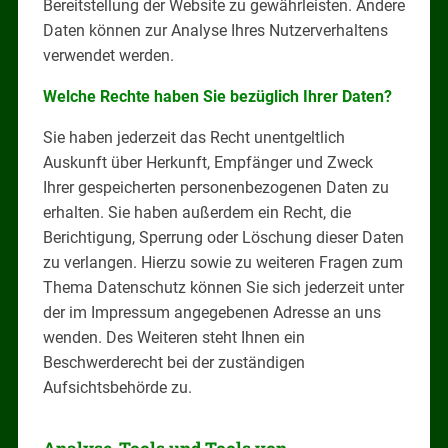
Bereitstellung der Website zu gewährleisten. Andere
Daten können zur Analyse Ihres Nutzerverhaltens
verwendet werden.
Welche Rechte haben Sie bezüglich Ihrer Daten?
Sie haben jederzeit das Recht unentgeltlich
Auskunft über Herkunft, Empfänger und Zweck
Ihrer gespeicherten personenbezogenen Daten zu
erhalten. Sie haben außerdem ein Recht, die
Berichtigung, Sperrung oder Löschung dieser Daten
zu verlangen. Hierzu sowie zu weiteren Fragen zum
Thema Datenschutz können Sie sich jederzeit unter
der im Impressum angegebenen Adresse an uns
wenden. Des Weiteren steht Ihnen ein
Beschwerderecht bei der zuständigen
Aufsichtsbehörde zu.