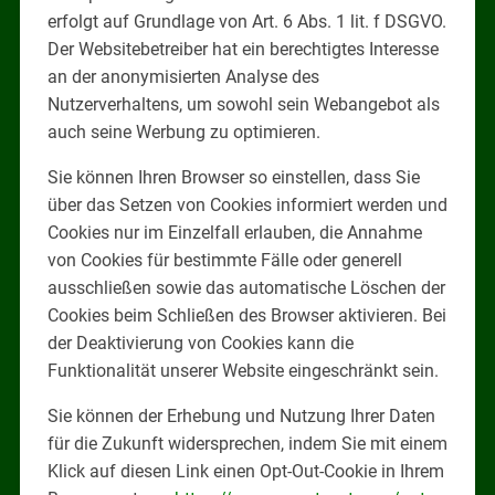
erfolgt auf Grundlage von Art. 6 Abs. 1 lit. f DSGVO.
Der Websitebetreiber hat ein berechtigtes Interesse
an der anonymisierten Analyse des
Nutzerverhaltens, um sowohl sein Webangebot als
auch seine Werbung zu optimieren.
Sie können Ihren Browser so einstellen, dass Sie
über das Setzen von Cookies informiert werden und
Cookies nur im Einzelfall erlauben, die Annahme
von Cookies für bestimmte Fälle oder generell
ausschließen sowie das automatische Löschen der
Cookies beim Schließen des Browser aktivieren. Bei
der Deaktivierung von Cookies kann die
Funktionalität unserer Website eingeschränkt sein.
Sie können der Erhebung und Nutzung Ihrer Daten
für die Zukunft widersprechen, indem Sie mit einem
Klick auf diesen Link einen Opt-Out-Cookie in Ihrem