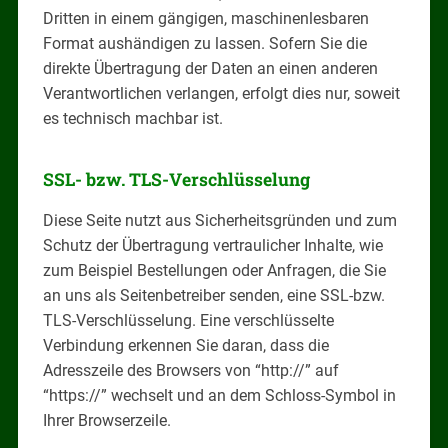
Dritten in einem gängigen, maschinenlesbaren
Format aushändigen zu lassen. Sofern Sie die
direkte Übertragung der Daten an einen anderen
Verantwortlichen verlangen, erfolgt dies nur, soweit
es technisch machbar ist.
SSL- bzw. TLS-Verschlüsselung
Diese Seite nutzt aus Sicherheitsgründen und zum
Schutz der Übertragung vertraulicher Inhalte, wie
zum Beispiel Bestellungen oder Anfragen, die Sie
an uns als Seitenbetreiber senden, eine SSL-bzw.
TLS-Verschlüsselung. Eine verschlüsselte
Verbindung erkennen Sie daran, dass die
Adresszeile des Browsers von “http://” auf
“https://” wechselt und an dem Schloss-Symbol in
Ihrer Browserzeile.