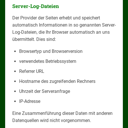
Server-Log-Dateien
Der Provider der Seiten erhebt und speichert
automatisch Informationen in so genannten Server-
Log-Dateien, die Ihr Browser automatisch an uns
übermittelt. Dies sind:
Browsertyp und Browserversion
verwendetes Betriebssystem
Referrer URL
Hostname des zugreifenden Rechners
Uhrzeit der Serveranfrage
IP-Adresse
Eine Zusammenführung dieser Daten mit anderen
Datenquellen wird nicht vorgenommen.