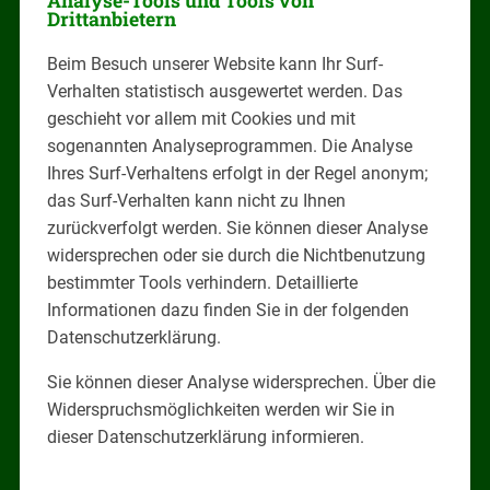
Analyse-Tools und Tools von
Drittanbietern
Beim Besuch unserer Website kann Ihr Surf-
Verhalten statistisch ausgewertet werden. Das
geschieht vor allem mit Cookies und mit
sogenannten Analyseprogrammen. Die Analyse
Ihres Surf-Verhaltens erfolgt in der Regel anonym;
das Surf-Verhalten kann nicht zu Ihnen
zurückverfolgt werden. Sie können dieser Analyse
widersprechen oder sie durch die Nichtbenutzung
bestimmter Tools verhindern. Detaillierte
Informationen dazu finden Sie in der folgenden
Datenschutzerklärung.
Sie können dieser Analyse widersprechen. Über die
Widerspruchsmöglichkeiten werden wir Sie in
dieser Datenschutzerklärung informieren.