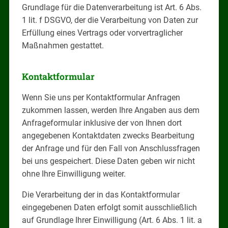
Grundlage für die Datenverarbeitung ist Art. 6 Abs.
1 lit. f DSGVO, der die Verarbeitung von Daten zur
Erfüllung eines Vertrags oder vorvertraglicher
Maßnahmen gestattet.
Kontaktformular
Wenn Sie uns per Kontaktformular Anfragen
zukommen lassen, werden Ihre Angaben aus dem
Anfrageformular inklusive der von Ihnen dort
angegebenen Kontaktdaten zwecks Bearbeitung
der Anfrage und für den Fall von Anschlussfragen
bei uns gespeichert. Diese Daten geben wir nicht
ohne Ihre Einwilligung weiter.
Die Verarbeitung der in das Kontaktformular
eingegebenen Daten erfolgt somit ausschließlich
auf Grundlage Ihrer Einwilligung (Art. 6 Abs. 1 lit. a