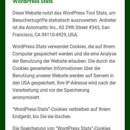
WordPress Stats
Diese Website nutzt das WordPress Tool Stats, um
Besucherzugriffe statistisch auszuwerten. Anbieter
ist die Automattic Inc., 60 29th Street #343, San
Francisco, CA 94110-4929, USA.
WordPress Stats verwendet Cookies, die auf Ihrem
Computer gespeichert werden und die eine Analyse
der Benutzung der Website erlauben. Die durch die
Cookies generierten Informationen über die
Benutzung unserer Website werden auf Servern in
den USA gespeichert. Ihre IP-Adresse wird nach der
Verarbeitung und vor der Speicherung
anonymisiert.
“WordPress-Stats”-Cookies verbleiben auf Ihrem
Endgerät, bis Sie sie löschen.
Die Speicherung von “WordPress Stats”-Cookies