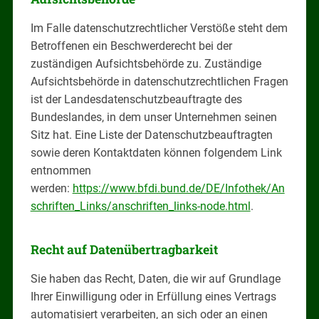
Im Falle datenschutzrechtlicher Verstöße steht dem
Betroffenen ein Beschwerderecht bei der
zuständigen Aufsichtsbehörde zu. Zuständige
Aufsichtsbehörde in datenschutzrechtlichen Fragen
ist der Landesdatenschutzbeauftragte des
Bundeslandes, in dem unser Unternehmen seinen
Sitz hat. Eine Liste der Datenschutzbeauftragten
sowie deren Kontaktdaten können folgendem Link
entnommen
werden:
https://www.bfdi.bund.de/DE/Infothek/An
schriften_Links/anschriften_links-node.html
.
Recht auf Datenübertragbarkeit
Sie haben das Recht, Daten, die wir auf Grundlage
Ihrer Einwilligung oder in Erfüllung eines Vertrags
automatisiert verarbeiten, an sich oder an einen