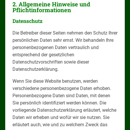
2. Allgemeine Hinweise und
Pflichtinformationen
Datenschutz
Die Betreiber dieser Seiten nehmen den Schutz Ihrer
persönlichen Daten sehr ernst. Wir behandeln Ihre
personenbezogenen Daten vertraulich und
entsprechend der gesetzlichen
Datenschutzvorschriften sowie dieser
Datenschutzerklärung.
Wenn Sie diese Website benutzen, werden
verschiedene personenbezogene Daten erhoben.
Personenbezogene Daten sind Daten, mit denen
Sie persönlich identifiziert werden können. Die
vorliegende Datenschutzerklärung erläutert, welche
Daten wir erheben und wofür wir sie nutzen. Sie
erläutert auch, wie und zu welchem Zweck das