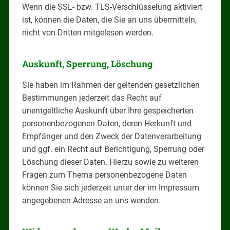
Wenn die SSL- bzw. TLS-Verschlüsselung aktiviert
ist, können die Daten, die Sie an uns übermitteln,
nicht von Dritten mitgelesen werden.
Auskunft, Sperrung, Löschung
Sie haben im Rahmen der geltenden gesetzlichen
Bestimmungen jederzeit das Recht auf
unentgeltliche Auskunft über Ihre gespeicherten
personenbezogenen Daten, deren Herkunft und
Empfänger und den Zweck der Datenverarbeitung
und ggf. ein Recht auf Berichtigung, Sperrung oder
Löschung dieser Daten. Hierzu sowie zu weiteren
Fragen zum Thema personenbezogene Daten
können Sie sich jederzeit unter der im Impressum
angegebenen Adresse an uns wenden.