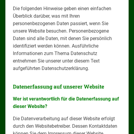
Die folgenden Hinweise geben einen einfachen
Überblick darüber, was mit Ihren
personenbezogenen Daten passiert, wenn Sie
unsere Website besuchen. Personenbezogene
Daten sind alle Daten, mit denen Sie persönlich
identifiziert werden können. Ausführliche
Informationen zum Thema Datenschutz
entnehmen Sie unserer unter diesem Text
aufgeführten Datenschutzerklärung.
Datenerfassung auf unserer Website
Wer ist verantwortlich für die Datenerfassung auf
dieser Website?
Die Datenverarbeitung auf dieser Website erfolgt
durch den Websitebetreiber. Dessen Kontaktdaten
können Sie dem Impressum dieser Website