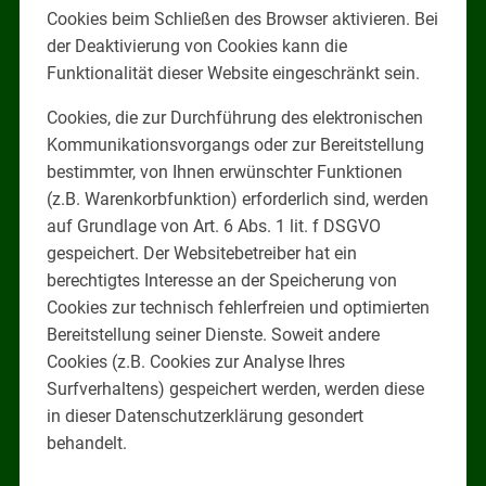
Cookies beim Schließen des Browser aktivieren. Bei
der Deaktivierung von Cookies kann die
Funktionalität dieser Website eingeschränkt sein.
Cookies, die zur Durchführung des elektronischen
Kommunikationsvorgangs oder zur Bereitstellung
bestimmter, von Ihnen erwünschter Funktionen
(z.B. Warenkorbfunktion) erforderlich sind, werden
auf Grundlage von Art. 6 Abs. 1 lit. f DSGVO
gespeichert. Der Websitebetreiber hat ein
berechtigtes Interesse an der Speicherung von
Cookies zur technisch fehlerfreien und optimierten
Bereitstellung seiner Dienste. Soweit andere
Cookies (z.B. Cookies zur Analyse Ihres
Surfverhaltens) gespeichert werden, werden diese
in dieser Datenschutzerklärung gesondert
behandelt.