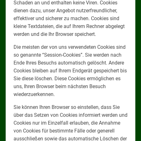
Schaden an und enthalten keine Viren. Cookies
dienen dazu, unser Angebot nutzerfreundlicher,
effektiver und sicherer zu machen. Cookies sind
kleine Textdateien, die auf Ihrem Rechner abgelegt
werden und die Ihr Browser speichert.
Die meisten der von uns verwendeten Cookies sind
so genannte “Session-Cookies”. Sie werden nach
Ende Ihres Besuchs automatisch gelöscht. Andere
Cookies bleiben auf Ihrem Endgerät gespeichert bis
Sie diese löschen. Diese Cookies ermöglichen es
uns, Ihren Browser beim nächsten Besuch
wiederzuerkennen.
Sie können Ihren Browser so einstellen, dass Sie
über das Setzen von Cookies informiert werden und
Cookies nur im Einzelfall erlauben, die Annahme
von Cookies für bestimmte Fälle oder generell
ausschließen sowie das automatische Löschen der