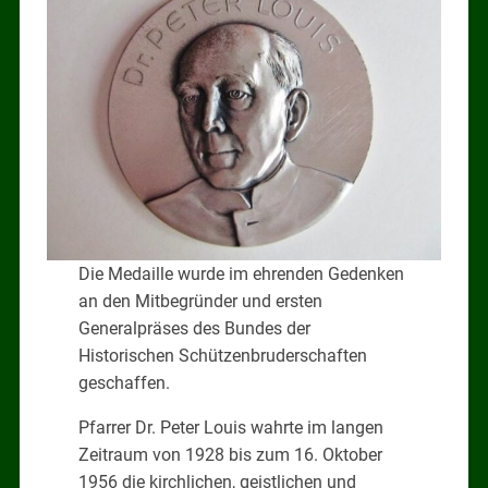
Die Medaille wurde im ehrenden Gedenken
an den Mitbegründer und ersten
Generalpräses des Bundes der
Historischen Schützenbruderschaften
geschaffen.
Pfarrer Dr. Peter Louis wahrte im langen
Zeitraum von 1928 bis zum 16. Oktober
1956 die kirchlichen, geistlichen und