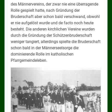
des Männervereins, der zwar nie eine überragende
Rolle gespielt hatte, nach Gründung der
Bruderschaft aber schon bald verschwand, obwohl
er nie aufgelöst wurde und de facto noch heute
besteht. Die anderen kirchlichen Vereine wurden
durch die Gründung der Schützenbruderschaft
weniger tangiert, allerdings spielte die Bruderschaft
schon bald in der Männerseelsorge die
dominierende Rolle im katholischen
Pfarrgemeindeleben.