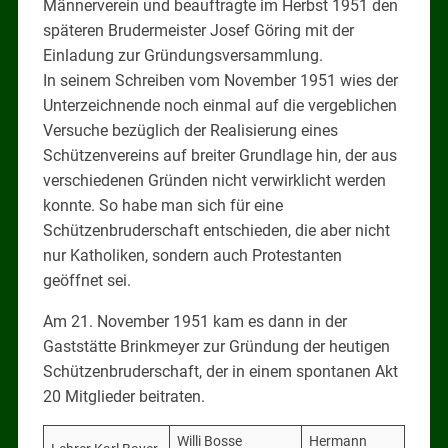
Männerverein und beauftragte im Herbst 1951 den
späteren Brudermeister Josef Göring mit der
Einladung zur Gründungsversammlung.
In seinem Schreiben vom November 1951 wies der
Unterzeichnende noch einmal auf die vergeblichen
Versuche bezüglich der Realisierung eines
Schützenvereins auf breiter Grundlage hin, der aus
verschiedenen Gründen nicht verwirklicht werden
konnte. So habe man sich für eine
Schützenbruderschaft entschieden, die aber nicht
nur Katholiken, sondern auch Protestanten
geöffnet sei.
Am 21. November 1951 kam es dann in der
Gaststätte Brinkmeyer zur Gründung der heutigen
Schützenbruderschaft, der in einem spontanen Akt
20 Mitglieder beitraten.
Willi Bosse
Hermann