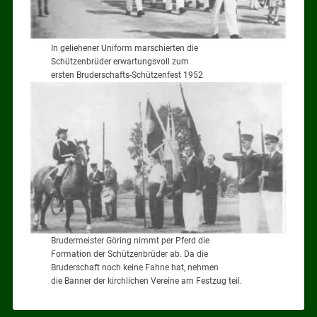
In geliehener Uniform marschierten die
Schützenbrüder erwartungsvoll zum
ersten Bruderschafts-Schützenfest 1952
Brudermeister Göring nimmt per Pferd die
Formation der Schützenbrüder ab. Da die
Bruderschaft noch keine Fahne hat, nehmen
die Banner der kirchlichen Vereine am Festzug teil.