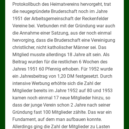
Protokollbuch des Heimatvereins hervorgeht, trat
die neugegründete Bruderschaft noch im Jahre
1951 der Arbeitsgemeinschaft der Reckenfelder
Vereine bei. Verbunden mit der Gründung war auch
die Annahme einer Satzung, aus der noch einmal
hervorging, dass die Bruderschaft eine Vereinigung
christlicher, nicht katholischer Männer sei. Das
Mitglied musste allerdings 18 Jahre alt sein. Als
Beitrag wurden für die restlichen 6 Wochen des
Jahres 1951 60 Pfennig erhoben. Für 1952 wurde
ein Jahresbeitrag von 1,20 DM festgesetzt. Durch
intensive Werbung erhöhte sich die Zahl der
Mitglieder bereits im Jahre 1952 auf 80 und 1953
kamen noch einmal 17 neue Mitglieder hinzu, so
dass der junge Verein schon 2 Jahre nach seiner
Gründung fast 100 Mitglieder zählte. Das war ein
Fundament, auf dem man aufbauen konnte.
Allerdings ging die Zahl der Mitglieder zu Lasten