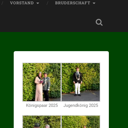
VORSTAND
BRUDERSCHAFT
Königspaar 2025
Jugendkönig 2025