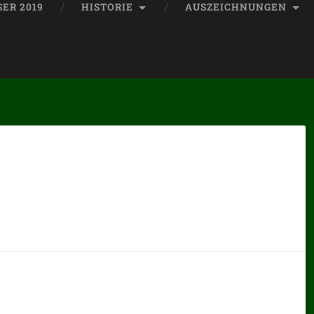
ER 2019
HISTORIE
AUSZEICHNUNGEN