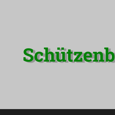
Schützenb