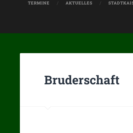
TERMINE
AKTUELLES
STADTKAIS
Bruderschaft