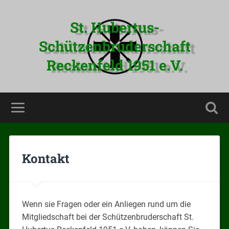
St. Hubertus-
Schützenbruderschaft
Reckenfeld 1951 e.V.
Kontakt
Wenn sie Fragen oder ein Anliegen rund um die
Mitgliedschaft bei der Schützenbruderschaft St.