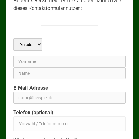
Hubertus Reckenfeld 1951 e.V. haben, können Sie
dieses Kontaktformular nutzen:
E-Mail-Adresse
Telefon (optional)