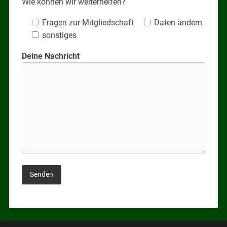
Wie können wir weiterhelfen?
Fragen zur Mitgliedschaft
Daten ändern
sonstiges
Deine Nachricht