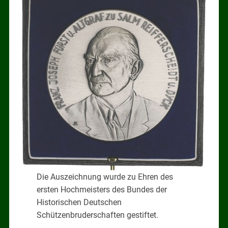
Die Auszeichnung wurde zu Ehren des
ersten Hochmeisters des Bundes der
Historischen Deutschen
Schützenbruderschaften gestiftet.