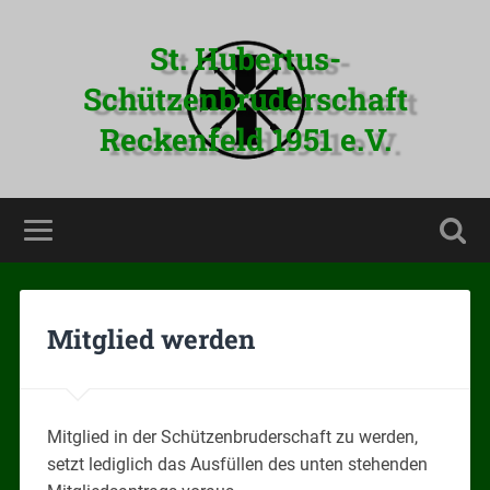
St. Hubertus-
Schützenbruderschaft
Reckenfeld 1951 e.V.
Mitglied werden
Mitglied in der Schützenbruderschaft zu werden,
setzt lediglich das Ausfüllen des unten stehenden