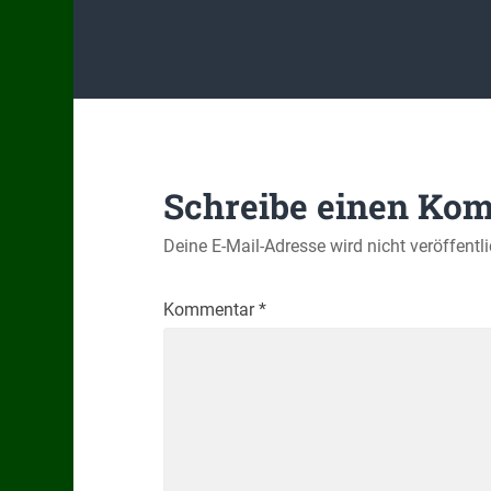
Schreibe einen Ko
Deine E-Mail-Adresse wird nicht veröffentli
Kommentar
*