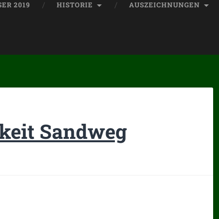
ER 2019
HISTORIE
AUSZEICHNUNGEN
gkeit Sandweg