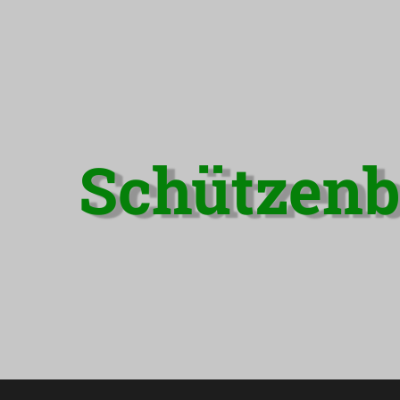
Schützenb