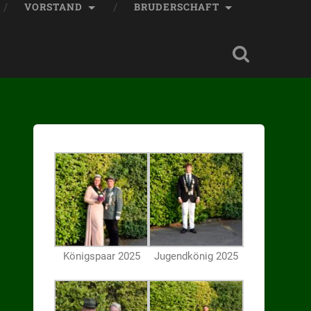
VORSTAND
BRUDERSCHAFT
Königspaar 2025
Jugendkönig 2025