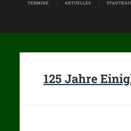
TERMINE
AKTUELLES
STADTKAIS
125 Jahre Eini