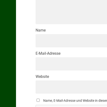
Name
E-Mail-Adresse
Website
Name, E-Mail-Adresse und Website in dies