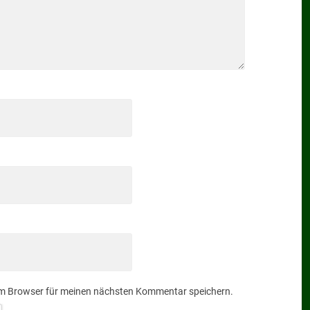
em Browser für meinen nächsten Kommentar speichern.