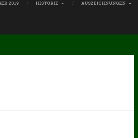
ER 2019
HISTORIE
AUSZEICHNUNGEN