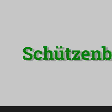
Schützenb