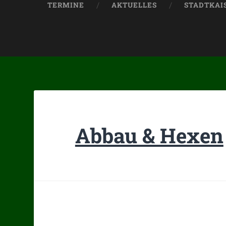
TERMINE
AKTUELLES
STADTKAIS
Abbau & Hexen