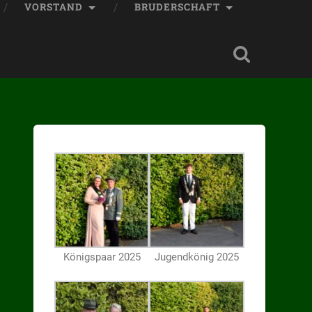
VORSTAND
BRUDERSCHAFT
Königspaar 2025
Jugendkönig 2025