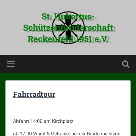
St. Hubertus-
Schützenbruderschaft
Reckenfeld 1951 e.V.
Fahrradtour
Abfahrt 14:00 am Kirchplatz
ab 17:00 Wurst & Getränke bei der Brudermeisterin