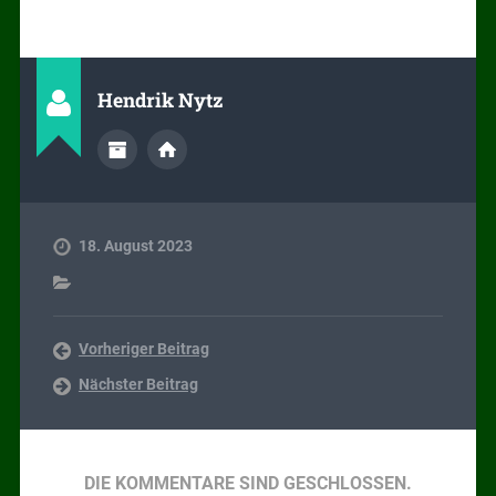
Hendrik Nytz
18. August 2023
Vorheriger Beitrag
Nächster Beitrag
DIE KOMMENTARE SIND GESCHLOSSEN.