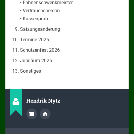
• Fahnenschwenkmeister
• Vertrauensperson
• Kassenprüfer
Satzungsänderung
Termine 2026
Schützenfest 2026
Jubiläum 2026
Sonstiges
Hendrik Nytz