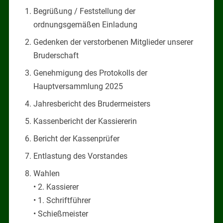
Begrüßung / Feststellung der
ordnungsgemäßen Einladung
Gedenken der verstorbenen Mitglieder unserer
Bruderschaft
Genehmigung des Protokolls der
Hauptversammlung 2025
Jahresbericht des Brudermeisters
Kassenbericht der Kassiererin
Bericht der Kassenprüfer
Entlastung des Vorstandes
Wahlen
• 2. Kassierer
• 1. Schriftführer
• Schießmeister