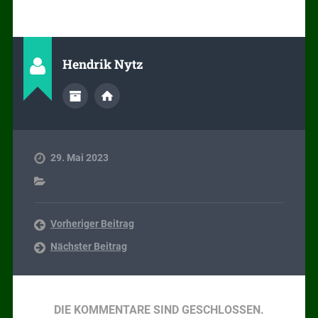
Hendrik Nytz
29. Mai 2023
Vorheriger Beitrag
Nächster Beitrag
DIE KOMMENTARE SIND GESCHLOSSEN.