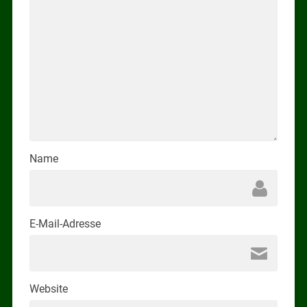
Name
E-Mail-Adresse
Website