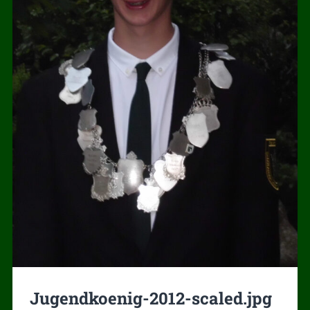
Jugendkoenig-2012-scaled.jpg