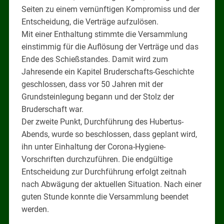
Seiten zu einem vernünftigen Kompromiss und der
Entscheidung, die Verträge aufzulösen.
Mit einer Enthaltung stimmte die Versammlung
einstimmig für die Auflösung der Verträge und das
Ende des Schießstandes. Damit wird zum
Jahresende ein Kapitel Bruderschafts-Geschichte
geschlossen, dass vor 50 Jahren mit der
Grundsteinlegung begann und der Stolz der
Bruderschaft war.
Der zweite Punkt, Durchführung des Hubertus-
Abends, wurde so beschlossen, dass geplant wird,
ihn unter Einhaltung der Corona-Hygiene-
Vorschriften durchzuführen. Die endgültige
Entscheidung zur Durchführung erfolgt zeitnah
nach Abwägung der aktuellen Situation. Nach einer
guten Stunde konnte die Versammlung beendet
werden.