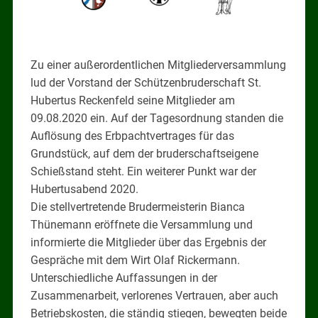
Zu einer außerordentlichen Mitgliederversammlung
lud der Vorstand der Schützenbruderschaft St.
Hubertus Reckenfeld seine Mitglieder am
09.08.2020 ein. Auf der Tagesordnung standen die
Auflösung des Erbpachtvertrages für das
Grundstück, auf dem der bruderschaftseigene
Schießstand steht. Ein weiterer Punkt war der
Hubertusabend 2020.
Die stellvertretende Brudermeisterin Bianca
Thünemann eröffnete die Versammlung und
informierte die Mitglieder über das Ergebnis der
Gespräche mit dem Wirt Olaf Rickermann.
Unterschiedliche Auffassungen in der
Zusammenarbeit, verlorenes Vertrauen, aber auch
Betriebskosten, die ständig stiegen, bewegten beide