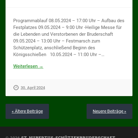
Programmablauf 08.05.2024 – 17:00 Uhr – Aufbau des
Festplatzes 09.05.2024 – 9:00 Uhr -Heilige Messe für
die Lebenden und Verstorbenen der Bruderschaft
09.05.2024 – 13:00 Uhr – Festmarsch zum
Schützenplatz, anschließend Beginn des
Königsschießen 10.05.2024 – 11:00 Uhr –…
Weiterlesen →
30. April 2024
« Ältere Beiträge
Neuere Beiträge »
© 2026
ST. HUBERTUS-SCHÜTZENBRUDERSCHAFT