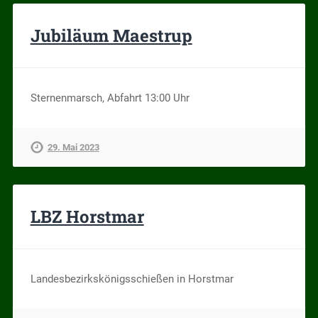
Jubiläum Maestrup
Sternenmarsch, Abfahrt 13:00 Uhr
29. Mai 2023
LBZ Horstmar
Landesbezirkskönigsschießen in Horstmar