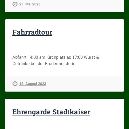
29. Mai 2023
Fahrradtour
Abfahrt 14:00 am Kirchplatz ab 17:00 Wurst &
Getränke bei der Brudermeisterin
18. August 2023
Ehrengarde Stadtkaiser