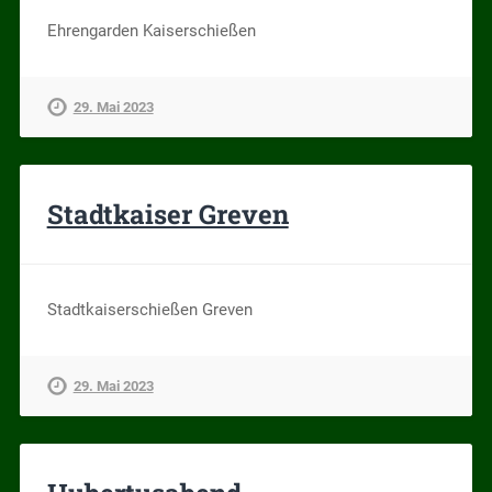
Ehrengarden Kaiserschießen
29. Mai 2023
Stadtkaiser Greven
Stadtkaiserschießen Greven
29. Mai 2023