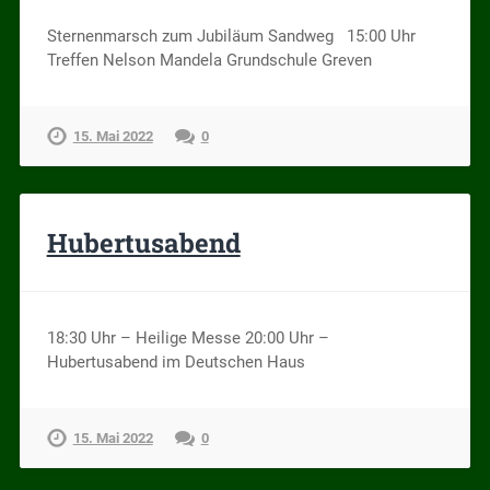
Sternenmarsch zum Jubiläum Sandweg 15:00 Uhr
Treffen Nelson Mandela Grundschule Greven
15. Mai 2022
0
Hubertusabend
18:30 Uhr – Heilige Messe 20:00 Uhr –
Hubertusabend im Deutschen Haus
15. Mai 2022
0