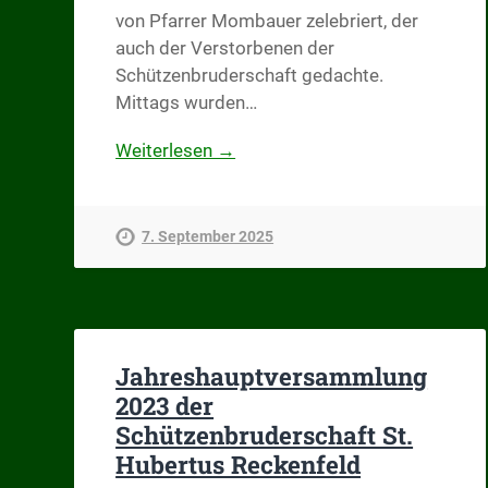
von Pfarrer Mombauer zelebriert, der
auch der Verstorbenen der
Schützenbruderschaft gedachte.
Mittags wurden…
Weiterlesen →
7. September 2025
Jahreshauptversammlung
2023 der
Schützenbruderschaft St.
Hubertus Reckenfeld