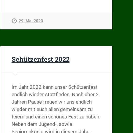
29. Mai 2023
Schützenfest 2022
Im Jahr 2022 kann unser Schützenfest
endlich wieder stattfinden! Nach über 2
Jahren Pause freuen wir uns endlich
wieder mit euch allen gemeinsam zu
feiern und einen schönes Fest zu haben.
Neben dem Jugend-, sowie
Seniorenkönig wird in diesem Jahr…