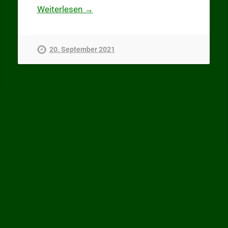
Weiterlesen →
20. September 2021