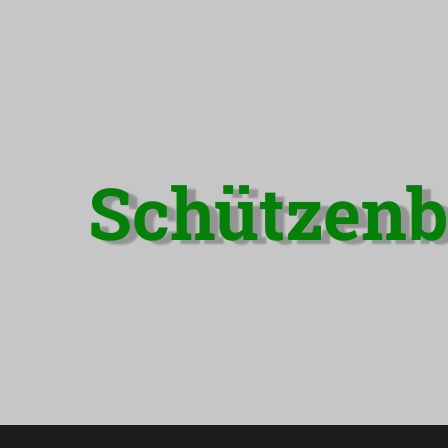
Schützenb