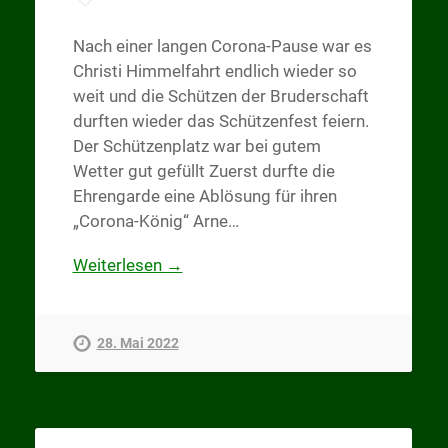
Nach einer langen Corona-Pause war es
Christi Himmelfahrt endlich wieder so
weit und die Schützen der Bruderschaft
durften wieder das Schützenfest feiern.
Der Schützenplatz war bei gutem
Wetter gut gefüllt Zuerst durfte die
Ehrengarde eine Ablösung für ihren
„Corona-König“ Arne…
Weiterlesen →
28. Mai 2022