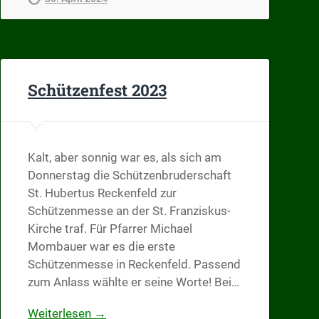
Schützenfest 2023
Kalt, aber sonnig war es, als sich am
Donnerstag die Schützenbruderschaft
St. Hubertus Reckenfeld zur
Schützenmesse an der St. Franziskus-
Kirche traf. Für Pfarrer Michael
Mombauer war es die erste
Schützenmesse in Reckenfeld. Passend
zum Anlass wählte er seine Worte! Bei…
Weiterlesen →