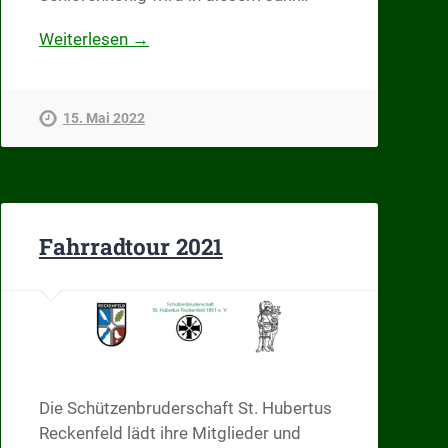
Weiterlesen →
15. Mai 2022
Fahrradtour 2021
Die Schützenbruderschaft St. Hubertus
Reckenfeld lädt ihre Mitglieder und