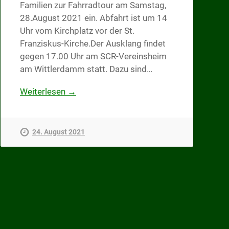
Familien zur Fahrradtour am Samstag,
28.August 2021 ein. Abfahrt ist um 14
Uhr vom Kirchplatz vor der St.
Franziskus-Kirche.Der Ausklang findet
gegen 17.00 Uhr am SCR-Vereinsheim
am Wittlerdamm statt. Dazu sind…
Weiterlesen →
24. August 2021