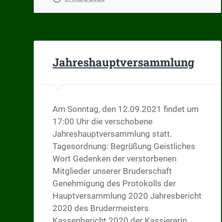
Jahreshauptversammlung
Am Sonntag, den 12.09.2021 findet um
17:00 Uhr die verschobene
Jahreshauptversammlung statt.
Tagesordnung: Begrüßung Geistliches
Wort Gedenken der verstorbenen
Mitglieder unserer Bruderschaft
Genehmigung des Protokolls der
Hauptversammlung 2020 Jahresbericht
2020 des Brudermeisters
Kassenbericht 2020 der Kassiererin