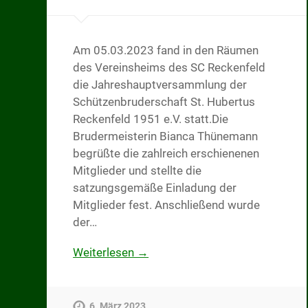
Am 05.03.2023 fand in den Räumen
des Vereinsheims des SC Reckenfeld
die Jahreshauptversammlung der
Schützenbruderschaft St. Hubertus
Reckenfeld 1951 e.V. statt.Die
Brudermeisterin Bianca Thünemann
begrüßte die zahlreich erschienenen
Mitglieder und stellte die
satzungsgemäße Einladung der
Mitglieder fest. Anschließend wurde
der…
Weiterlesen →
6. März 2023