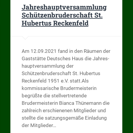
Jahreshauptversammlung
Schützenbruderschaft St.
Hubertus Reckenfeld
Am 12.09.2021 fand in den Räumen der
Gaststätte Deutsches Haus die Jahres-
hauptversammlung der
Schützenbruderschaft St. Hubertus
Reckenfeld 1951 e.V. statt.Als
kommissarische Brudermeisterin
begrüßte die stellvertretende
Brudermeisterin Bianca Thünemann die
zahlreich erschienenen Mitglieder und
stellte die satzungsgemäße Einladung
der Mitglieder…